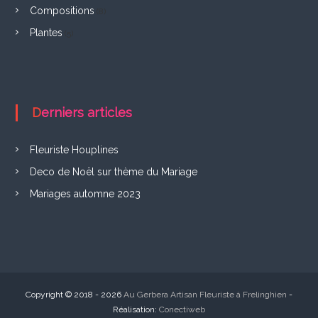
Compositions
(8)
Plantes
(5)
Derniers articles
Fleuriste Houplines
Deco de Noël sur thème du Mariage
Mariages automne 2023
Copyright © 2018 - 2026
Au Gerbera Artisan Fleuriste à Frelinghien
-
Réalisation:
Conectiweb