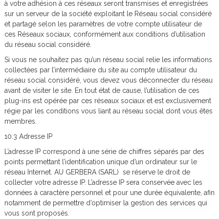
à votre adhésion à ces réseaux seront transmises et enregistrées
sur un serveur de la société exploitant le Réseau social considéré
et partagé selon les paramètres de votre compte utilisateur de
ces Réseaux sociaux, conformément aux conditions d’utilisation
du réseau social considéré.
Si vous ne souhaitez pas qu’un réseau social relie les informations
collectées par l’intermédiaire du site au compte utilisateur du
réseau social considéré, vous devez vous déconnecter du réseau
avant de visiter le site. En tout état de cause, l’utilisation de ces
plug-ins est opérée par ces réseaux sociaux et est exclusivement
régie par les conditions vous liant au réseau social dont vous êtes
membres.
10.3 Adresse IP
L’adresse IP correspond à une série de chiffres séparés par des
points permettant l’identification unique d’un ordinateur sur le
réseau Internet. AU GERBERA (SARL) se réserve le droit de
collecter votre adresse IP. L’adresse IP sera conservée avec les
données à caractère personnel et pour une durée équivalente, afin
notamment de permettre d’optimiser la gestion des services qui
vous sont proposés.