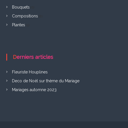
Bouquets
(6)
Compositions
(8)
Plantes
(5)
Derniers articles
Fleuriste Houplines
Deco de Noël sur thème du Mariage
Mariages automne 2023