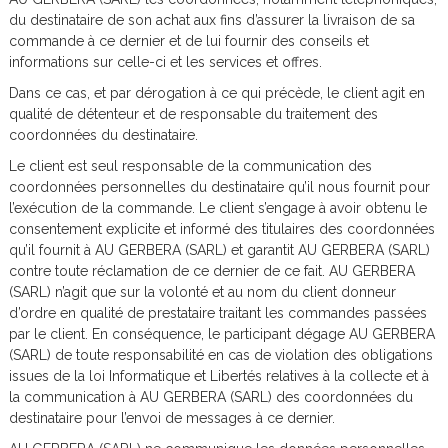
du destinataire de son achat aux fins d’assurer la livraison de sa
commande à ce dernier et de lui fournir des conseils et
informations sur celle-ci et les services et offres.
Dans ce cas, et par dérogation à ce qui précède, le client agit en
qualité de détenteur et de responsable du traitement des
coordonnées du destinataire.
Le client est seul responsable de la communication des
coordonnées personnelles du destinataire qu’il nous fournit pour
l’exécution de la commande. Le client s’engage à avoir obtenu le
consentement explicite et informé des titulaires des coordonnées
qu’il fournit à AU GERBERA (SARL) et garantit AU GERBERA (SARL)
contre toute réclamation de ce dernier de ce fait. AU GERBERA
(SARL) n’agit que sur la volonté et au nom du client donneur
d’ordre en qualité de prestataire traitant les commandes passées
par le client. En conséquence, le participant dégage AU GERBERA
(SARL) de toute responsabilité en cas de violation des obligations
issues de la loi Informatique et Libertés relatives à la collecte et à
la communication à AU GERBERA (SARL) des coordonnées du
destinataire pour l’envoi de messages à ce dernier.