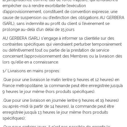
empêcher ou à rendre exorbitante l’exécution
d’approvisionnement, constituent de convention expresse, une
cause de suspension ou d’extinction des obligations AU GERBERA
(SARL), sans indemnité au profit du client si l’évènement se
prolonge au-delà d’un délai de 15 jours
AU GERBERA (SARL) s'engage à informer sa clientèle sur des
contraintes spécifiques qui viendraient perturber temporairement
ou définitivement tout ou partie de la prestation de service
concernant l’approvisionnement des Membres ou la livraison dès
lors qu'elle en a connaissance.
1/ Livraisons en mains propres:
.Que pour une livraison le matin (entre 9 heures et 12 heures) en
France métropolitaine, la commande peut être enregistrée jusqu’à
9 heures le jour même (hors produits spécifiques).
.Que pour une livraison en journée (entre 9 heures et 19 heures)
ou après-midi (à partir de 14 heures), la commande peut être
enregistrée jusqu’à 13 heures le jour même (hors produits
spécifiques);